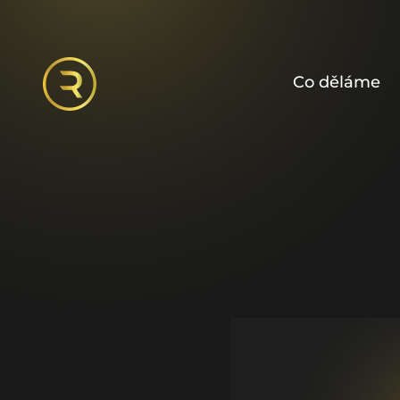
Co děláme