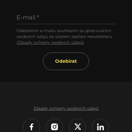
E-mail *
Odesláním e-mailu souhlasím se zpracováním
osobních údajů za účelem zasílání newsletteru
(Zásady ochrany osobních údajů)
Odebírat
Zásady ochrany osobních údajů