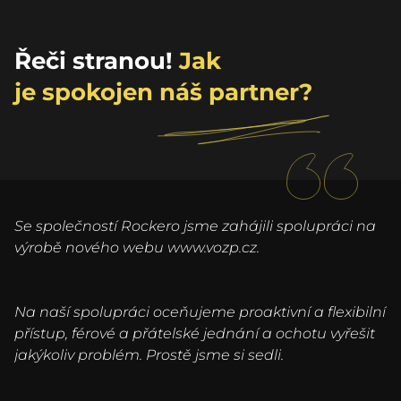
Řeči stranou!
Jak
je spokojen náš partner?
Se společností Rockero jsme zahájili spolupráci na
výrobě nového webu www.vozp.cz.
Na naší spolupráci oceňujeme proaktivní a flexibilní
přístup, férové a přátelské jednání a ochotu vyřešit
jakýkoliv problém. Prostě jsme si sedli.