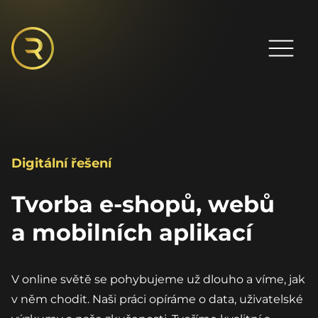
Digitální řešení
Tvorba e-shopů, webů
a mobilních aplikací
V online světě se pohybujeme už dlouho a víme, jak
v něm chodit.
Naši práci opíráme o data, uživatelské