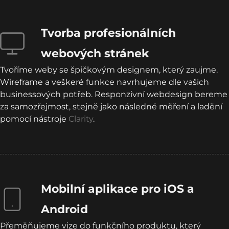
Tvorba profesionálních
webových stránek
Tvoříme weby se špičkovým designem, který zaujme.
Wireframe a veškeré funkce navrhujeme dle vašich
businessových potřeb. Responzivní webdesign bereme
za samozřejmost, stejně jako následné měření a ladění
pomocí nástroje
Clarity
.
Mobilní aplikace pro iOS a
Android
Přeměňujeme vize do funkčního produktu, který