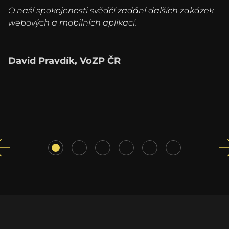
O naší spokojenosti svědčí zadání dalších zakázek
webových a mobilních aplikací.
David Pravdík, VoZP ČR