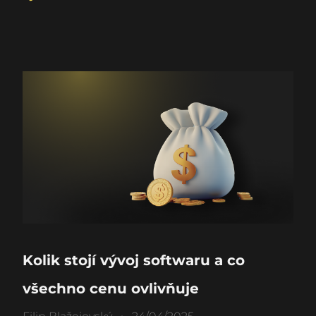
Kolik stojí vývoj softwaru a co
všechno cenu ovlivňuje